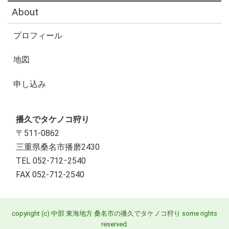
About
プロフィール
地図
申し込み
播久でタケノコ狩り
〒511-0862
三重県桑名市播磨2430
TEL 052-712ｰ2540
FAX 052-712-2540
copyright (c) 中部 東海地方 桑名市の播久でタケノコ狩り some rights
reserved.