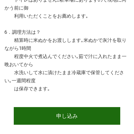
かう前に御
利用いただくことをお薦めします｡
6．調理方法は？
精算時に米ぬかをお渡しします｡米ぬかで灰汁を取り
ながら1時間
程度中火で煮込んでください｡茹で汁に入れたまま一
晩おいてから
水洗いして水に漬けたまま冷蔵庫で保管してくださ
い｡一週間程度
は保存できます｡
申し込み